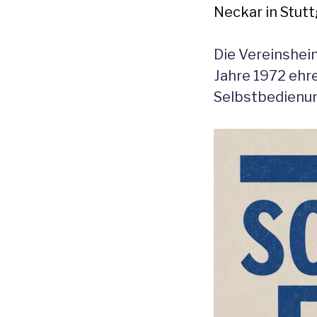
Neckar in Stutt
Die Vereinshei
Jahre 1972 ehr
Selbstbedienu