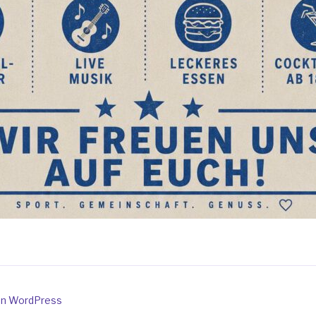
von WordPress