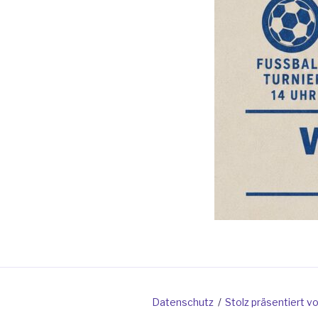
Datenschutz
Stolz präsentiert 