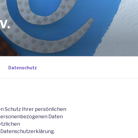
V.
Datenschutz
n Schutz Ihrer persönlichen
e personenbezogenen Daten
etzlichen
 Datenschutzerklärung.