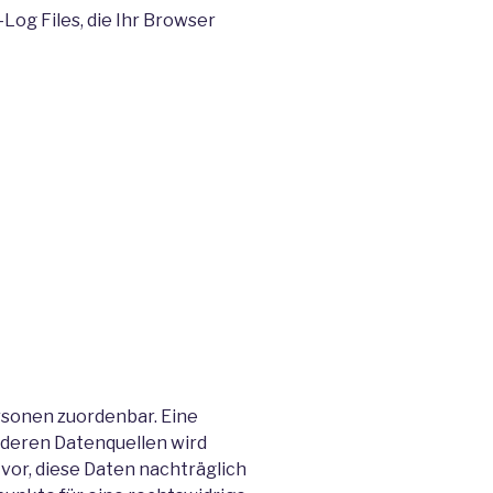
Log Files, die Ihr Browser
rsonen zuordenbar. Eine
deren Datenquellen wird
or, diese Daten nachträglich