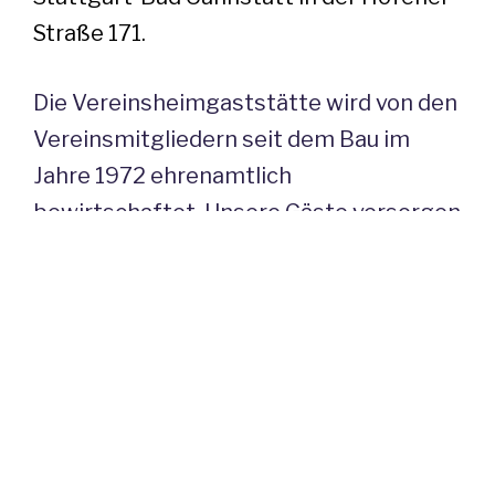
Straße 171.
Die Vereinsheimgaststätte wird von den
Vereinsmitgliedern seit dem Bau im
Jahre 1972 ehrenamtlich
bewirtschaftet. Unsere Gäste versorgen
sich in Selbstbedienung.